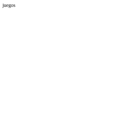
juegos